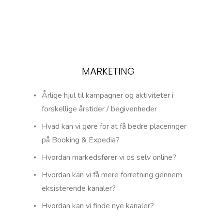
MARKETING
Årlige hjul til kampagner og aktiviteter i
forskellige årstider / begivenheder
Hvad kan vi gøre for at få bedre placeringer
på Booking & Expedia?
Hvordan markedsfører vi os selv online?
Hvordan kan vi få mere forretning gennem
eksisterende kanaler?
Hvordan kan vi finde nye kanaler?