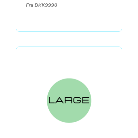
Fra DKK9990