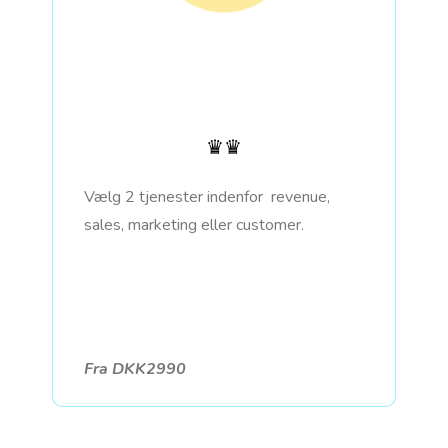
♛♛
Vælg 2 tjenester indenfor revenue,
sales, marketing eller customer.
Fra DKK2990