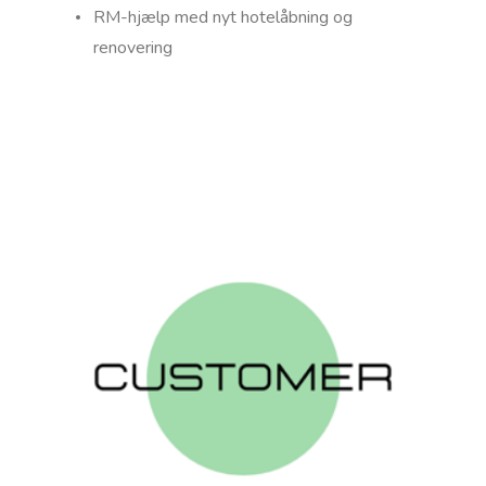
RM-hjælp med nyt hotelåbning og
renovering