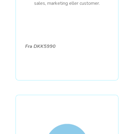
sales, marketing eller customer.
Fra DKK5990