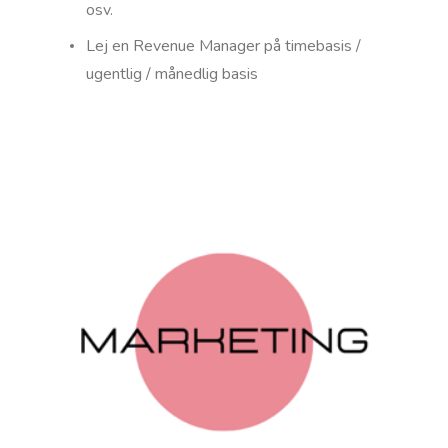
osv.
Lej en Revenue Manager på timebasis /
ugentlig / månedlig basis