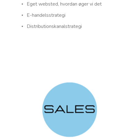
Eget websted, hvordan øger vi det
E-handelsstrategi
Distributionskanalstrategi