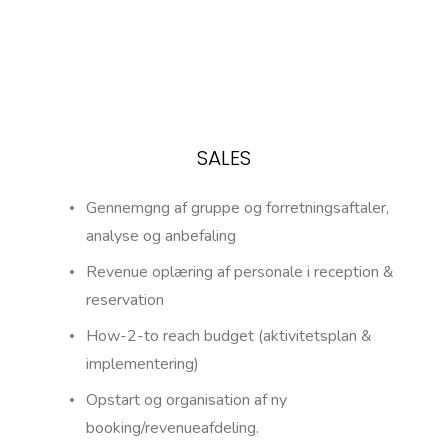
SALES
Gennemgng af gruppe og forretningsaftaler,
analyse og anbefaling
Revenue oplæring af personale i reception &
reservation
How-2-to reach budget (aktivitetsplan &
implementering)
Opstart og organisation af ny
booking/revenueafdeling.