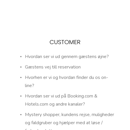
CUSTOMER
Hvordan ser vi ud gennem gæstens øjne?
Gæstens vej till reservation
Hvorhen er vi og hvordan finder du os on-
line?
Hvordan ser vi ud på Booking.com &
Hotels.com og andre kanaler?
Mystery shopper, kundens rejse, muligheder
og faldgruber og hjælper med at løse /