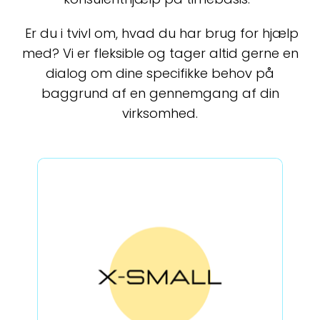
Er du i tvivl om, hvad du har brug for hjælp
med? Vi er fleksible og tager altid gerne en
dialog om dine specifikke behov på
baggrund af en gennemgang af din
virksomhed.