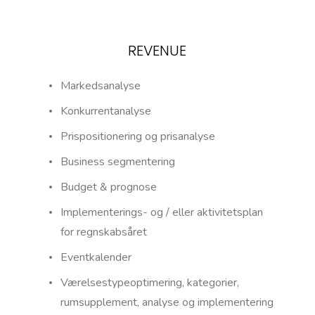
REVENUE
Markedsanalyse
Konkurrentanalyse
Prispositionering og prisanalyse
Business segmentering
Budget & prognose
Implementerings- og / eller aktivitetsplan
for regnskabsåret
Eventkalender
Værelsestypeoptimering, kategorier,
rumsupplement, analyse og implementering